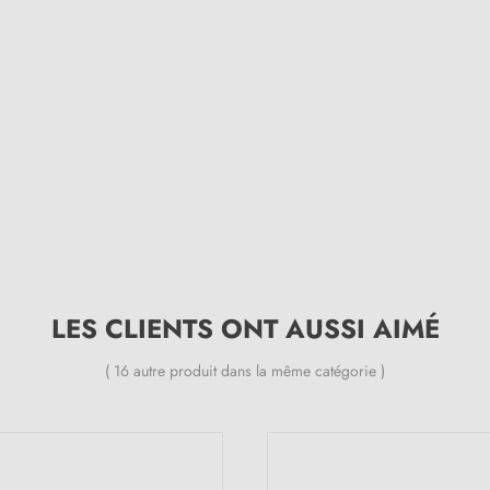
LES CLIENTS ONT AUSSI AIMÉ
( 16 autre produit dans la même catégorie )