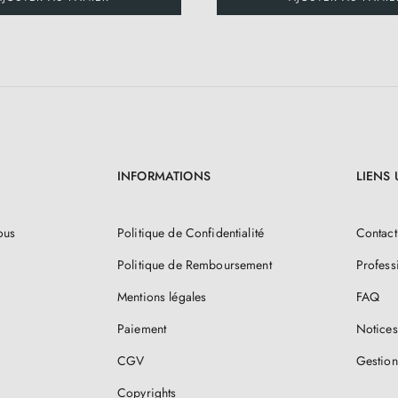
INFORMATIONS
LIENS 
ous
Politique de Confidentialité
Contact
Politique de Remboursement
Profess
Mentions légales
FAQ
Paiement
Notices
CGV
Gestion
Copyrights