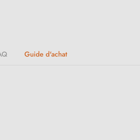
AQ
Guide d'achat