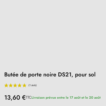
Butée de porte noire DS21, pour sol
13,60 €
TTC
Livraison prévue entre le 17 août et le 20 août