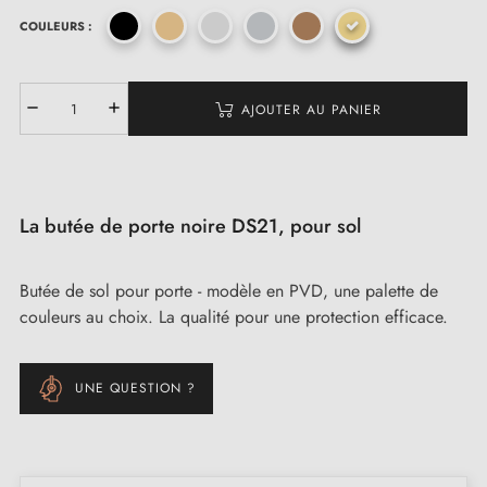
COULEURS :
(1 avis)
AJOUTER AU PANIER
La butée de porte noire DS21, pour sol
Butée de sol pour porte - modèle en PVD, une palette de
couleurs au choix. La qualité pour une protection efficace.
UNE QUESTION ?