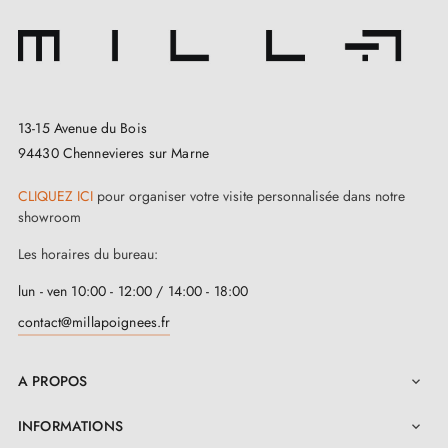
13-15 Avenue du Bois
94430 Chennevieres sur Marne
CLIQUEZ ICI
pour organiser votre visite personnalisée dans notre
showroom
Les horaires du bureau:
lun - ven 10:00 - 12:00 / 14:00 - 18:00
contact@millapoignees.fr
A PROPOS

INFORMATIONS
