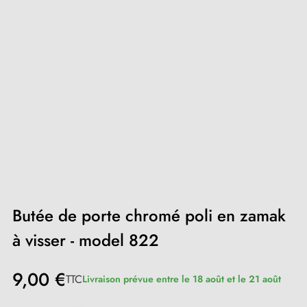
Butée de porte chromé poli en zamak
à visser - model 822
9,00 €
TTC
Livraison prévue entre le 18 août et le 21 août