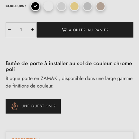
COULEURS :
AJOUTER AU PANIER
Butée de porte à installer au sol de couleur chrome
poli
Bloque porte en ZAMAK , disponible dans une large gamme
de finitions de couleur.
UNE QUESTION ?