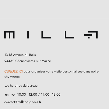
13-15 Avenue du Bois
94430 Chennevieres sur Marne
CLIQUEZ ICI
pour organiser votre visite personnalisée dans notre
showroom
Les horaires du bureau:
lun - ven 10:00 - 12:00 / 14:00 - 18:00
contact@millapoignees.fr