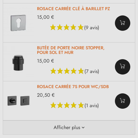
ROSACE CARRÉE CLÉ À BARILLET PZ
15,00 €
(9 avis)
BUTÉE DE PORTE NOIRE STOPPER,
POUR SOL ET MUR
15,00 €
(7 avis)
ROSACE CARRÉE 7S POUR WC/SDB
20,50 €
(1 avis)
Afficher plus