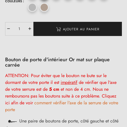
COULEURS :
AJOUTER AU PANIER
Bouton de porte d'intérieur Or mat sur plaque
carrée
ATTENTION: Pour éviter que le bouton ne bute sur le
dormant de votre porte il est
impératif
de vérifier que l'axe
de votre serrure est de
5 cm
et non de 4 cm. Nous ne
remboursons pas les boutons suite à ce problème. Cliquez
ici afin de voir
comment vérifier l'axe de la serrure de votre
porte
Une paire de boutons de porte, côté gauche et côté