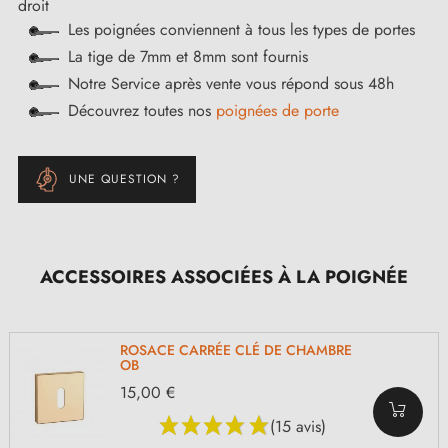
droit
Les poignées conviennent à tous les types de portes
La tige de 7mm et 8mm sont fournis
Notre Service après vente vous répond sous 48h
Découvrez toutes nos
poignées de porte
UNE QUESTION ?
ACCESSOIRES ASSOCIÉES À LA POIGNÉE
ROSACE CARRÉE CLÉ DE CHAMBRE
OB
15,00 €
(15 avis)