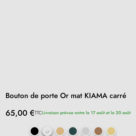
Bouton de porte Or mat KIAMA carré
65,00 €
TTC
Livraison prévue entre le 17 août et le 20 août